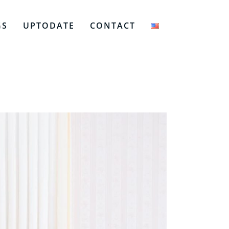
GS
UPTODATE
CONTACT