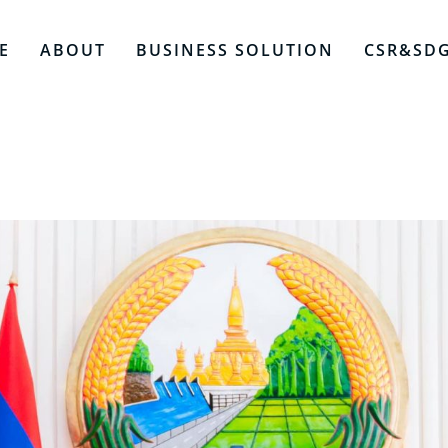
E
ABOUT
BUSINESS SOLUTION
CSR&SD