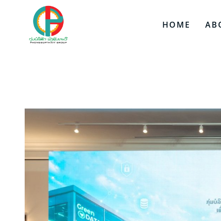
HOME
AB